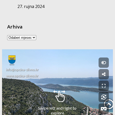
27. rujna 2024
Arhiva
Arhiva