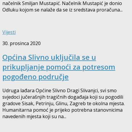
načelnik Smiljan Mustapić. Načelnik Mustapić je donio
Odluku kojom se nalaže da se iz sredstava proračuna...
Vijesti
30. prosinca 2020
Općina Slivno uključila se u
prikupljanje pomoći za potresom
pogođeno područje
Udruga lađara Općine Slivno Dragi Slivanjci, svi smo
svjedoci jučerašnjih tragičnih događaja koji su pogodili
gradove Sisak, Petrinju, Glinu, Zagreb te okolna mjesta.
Humanitarna pomoć je prijeko potrebna stanovnicima
navedenih mjesta koji su na...