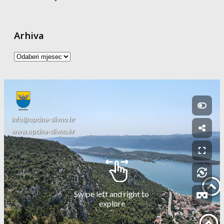
Arhiva
Arhiva