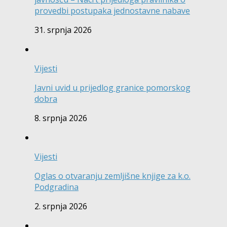
provedbi postupaka jednostavne nabave
31. srpnja 2026
Vijesti
Javni uvid u prijedlog granice pomorskog
dobra
8. srpnja 2026
Vijesti
Oglas o otvaranju zemljišne knjige za k.o.
Podgradina
2. srpnja 2026