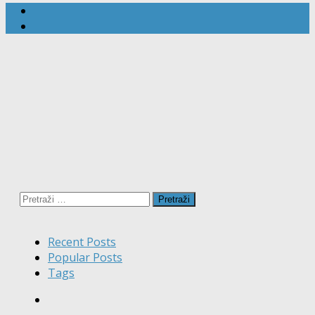
Pretraži:
Recent Posts
Popular Posts
Tags