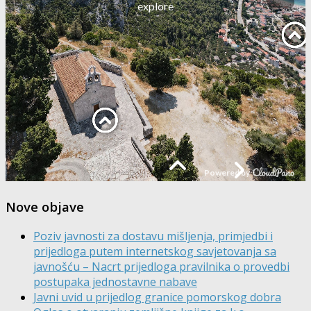
Nove objave
Poziv javnosti za dostavu mišljenja, primjedbi i
prijedloga putem internetskog savjetovanja sa
javnošću – Nacrt prijedloga pravilnika o provedbi
postupaka jednostavne nabave
Javni uvid u prijedlog granice pomorskog dobra