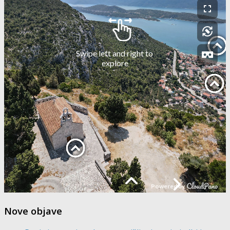
Nove objave