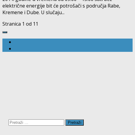
električne energije bit će potrošači s područja Rabe,
Kremene i Dube. U slučaju...
Stranica 1 od 1
1
Pretraži: