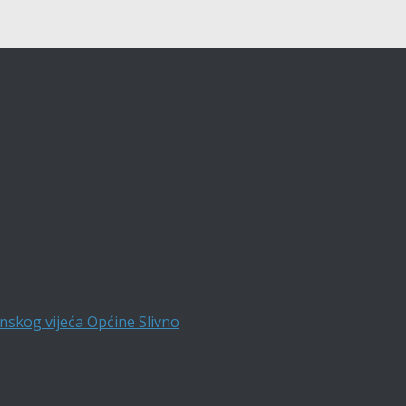
nskog vijeća Općine Slivno