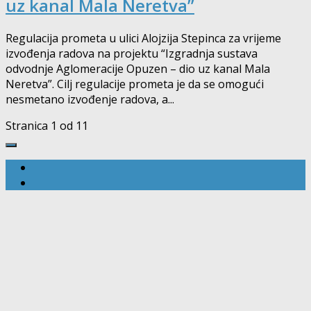
uz kanal Mala Neretva”
Regulacija prometa u ulici Alojzija Stepinca za vrijeme
izvođenja radova na projektu “Izgradnja sustava
odvodnje Aglomeracije Opuzen – dio uz kanal Mala
Neretva”. Cilj regulacije prometa je da se omogući
nesmetano izvođenje radova, a...
Stranica 1 od 1
1