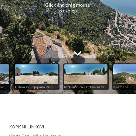
KORISNI LINKOVI