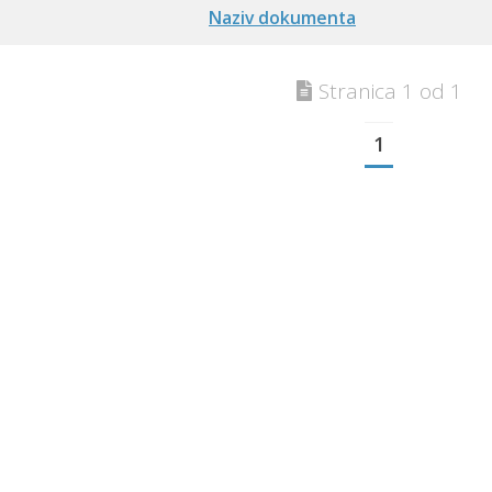
Naziv dokumenta
Stranica 1 od 1
1