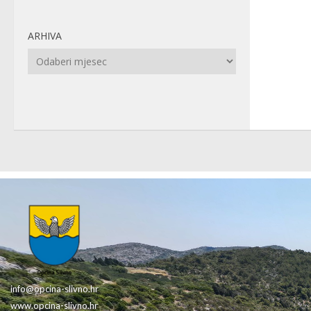
ARHIVA
Arhiva