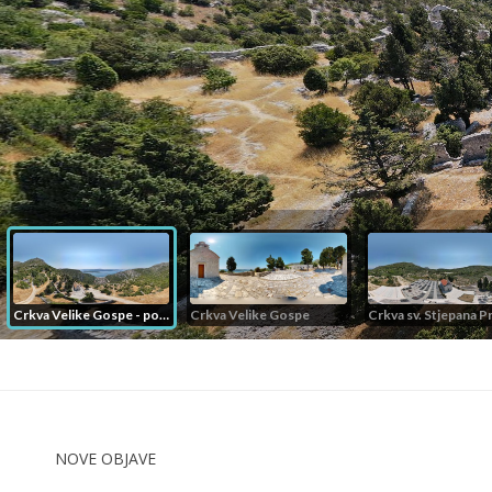
NOVE OBJAVE