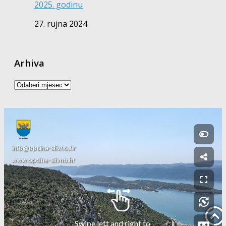
2025. godinu
27. rujna 2024
Arhiva
Arhiva