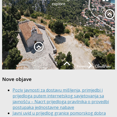
Nove objave
Poziv javnosti za dostavu mišljenja, primjedbi i
prijedloga putem internetskog savjetovanja sa
javnošću – Nacrt prijedloga pravilnika o provedbi
postupaka jednostavne nabave
Javni uvid u prijedlog granice pomorskog dobra