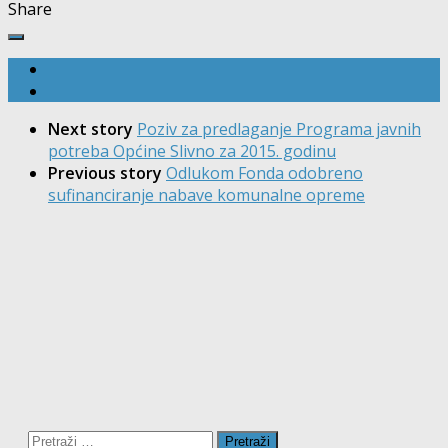
Share
Next story
Poziv za predlaganje Programa javnih
potreba Općine Slivno za 2015. godinu
Previous story
Odlukom Fonda odobreno
sufinanciranje nabave komunalne opreme
Pretraži: