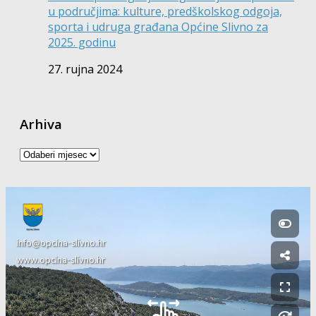
u područjima: kulture, predškolskog odgoja,
sporta i udruga građana Općine Slivno za
2025. godinu
27. rujna 2024
Arhiva
Arhiva