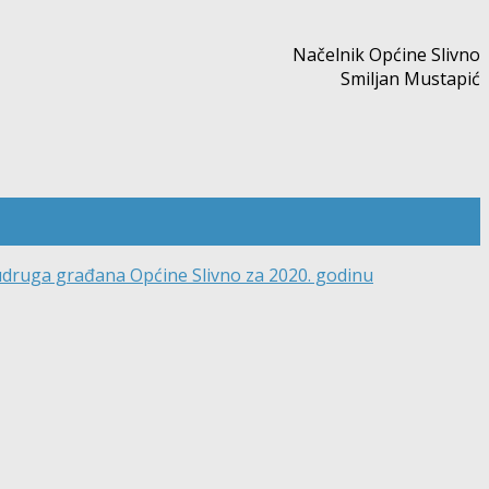
Načelnik Općine Slivno
Smiljan Mustapić
 udruga građana Općine Slivno za 2020. godinu