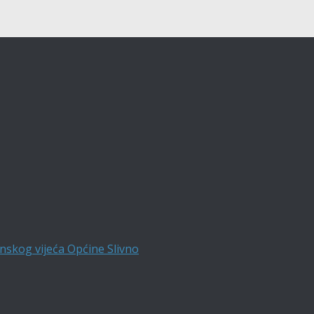
nskog vijeća Općine Slivno