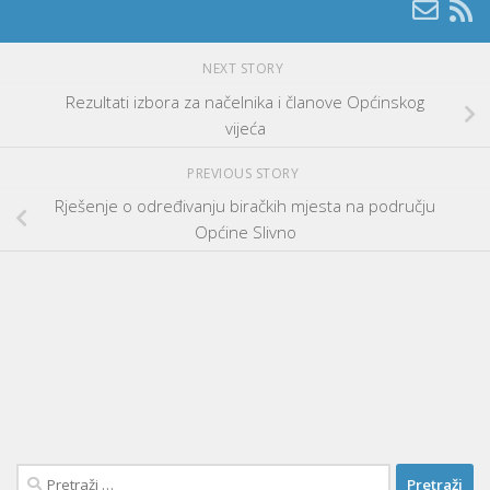
NEXT STORY
Rezultati izbora za načelnika i članove Općinskog
vijeća
PREVIOUS STORY
Rješenje o određivanju biračkih mjesta na području
Općine Slivno
Pretraži: