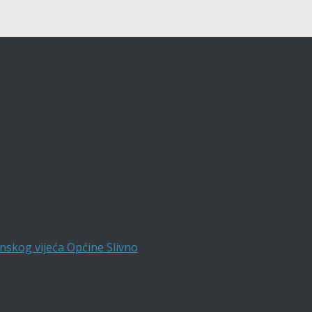
nskog vijeća Općine Slivno