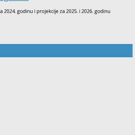
024. godinu i projekcije za 2025. i 2026. godinu