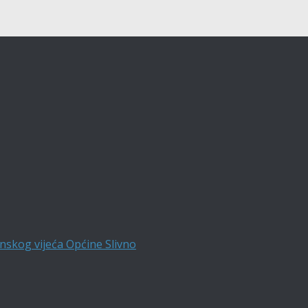
nskog vijeća Općine Slivno