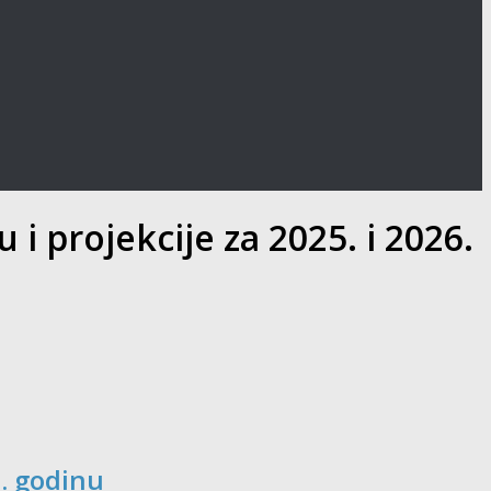
i projekcije za 2025. i 2026.
6. godinu