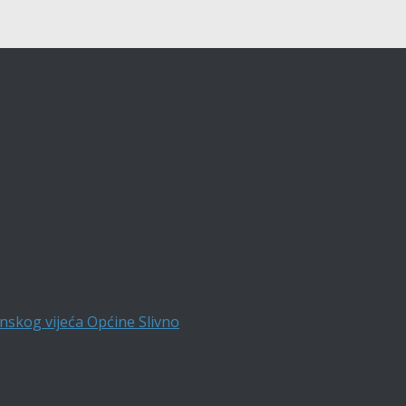
nskog vijeća Općine Slivno