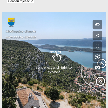
Arhiva