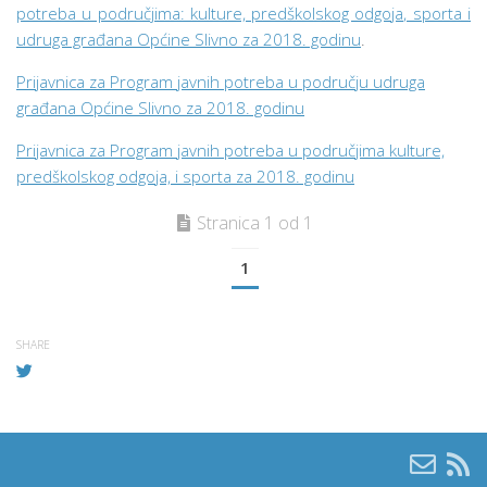
potreba u područjima: kulture, predškolskog odgoja, sporta i
udruga građana Općine Slivno za 2018. godinu
.
Prijavnica za Program javnih potreba u području udruga
građana Općine Slivno za 2018. godinu
Prijavnica za Program javnih potreba u područjima kulture,
predškolskog odgoja, i sporta za 2018. godinu
Stranica 1 od 1
1
SHARE