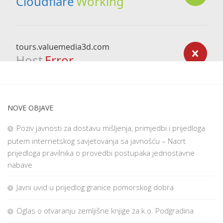
NOVE OBJAVE
Poziv javnosti za dostavu mišljenja, primjedbi i prijedloga
putem internetskog savjetovanja sa javnošću – Nacrt
prijedloga pravilnika o provedbi postupaka jednostavne
nabave
Javni uvid u prijedlog granice pomorskog dobra
Oglas o otvaranju zemljišne knjige za k.o. Podgradina