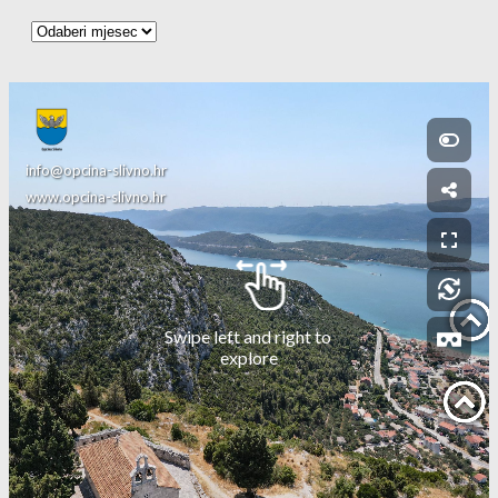
Arhiva