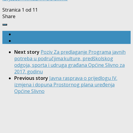
Stranica 1 od 1
1
Share
Next story
Poziv Za predlaganje Programa javnih
potreba u područjima:kulture, predškolskog
odgoja, sporta i udruga građana Općine Slivno za
2017. godinu
Previous story
Javna rasprava o prijedlogu IV.
izmjena i dopuna Prostornog plana uređenja
Općine Slivno