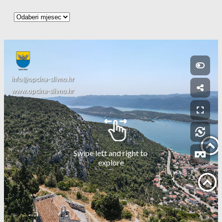
Arhiva