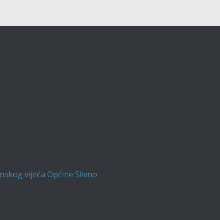
nskog vijeća Općine Slivno