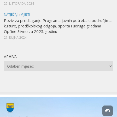
25. LISTOPADA 2024
NATJEČAJI
/
VIJESTI
Poziv za predlaganje Programa javnih potreba u područjima:
kulture, predškolskog odgoja, sporta i udruga građana
Općine Slivno za 2025. godinu
27. RUJNA 2024
ARHIVA
Arhiva