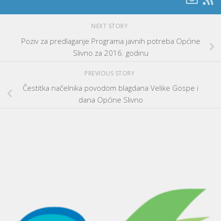
NEXT STORY
Poziv za predlaganje Programa javnih potreba Općine
Slivno za 2016. godinu
PREVIOUS STORY
Čestitka načelnika povodom blagdana Velike Gospe i
dana Općine Slivno