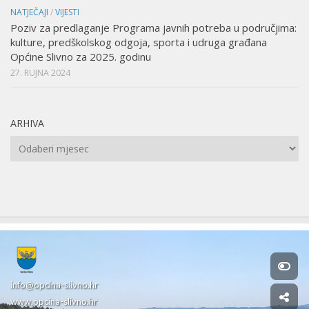
NATJEČAJI
/
VIJESTI
Poziv za predlaganje Programa javnih potreba u područjima:
kulture, predškolskog odgoja, sporta i udruga građana
Općine Slivno za 2025. godinu
27. RUJNA 2024
ARHIVA
Arhiva