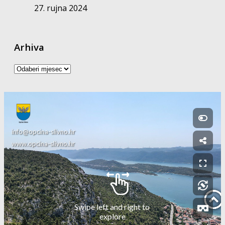
27. rujna 2024
Arhiva
Arhiva