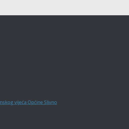
nskog vijeća Općine Slivno