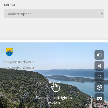
ARHIVA
Arhiva