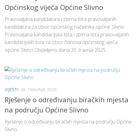
Općinskog vijeća Općine Slivno
Pravovaljana kandidatura i zbirna lista pravovaljanih
kandidatura za izbor općinskog načelnika općine Slivno
Pravovaljana kandidacijska lista i zbirna lista pravovaljanih
kandidacijskih lista za izbor članova općinskog vijeća
općine Slivno Objavljeno dana 30. travnja 2025....
VIJESTI
28. TRAVNJA 2025
Rješenje o određivanju biračkih mjesta
na području Općine Slivno
Rješenje o određivanju biračkih mjesta na području Općine
Slivno