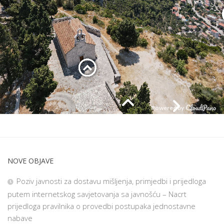
NOVE OBJAVE
Poziv javnosti za dostavu mišljenja, primjedbi i prijedloga
putem internetskog savjetovanja sa javnošću – Nacrt
prijedloga pravilnika o provedbi postupaka jednostavne
nabave