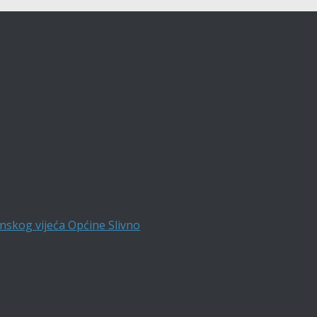
nskog vijeća Općine Slivno