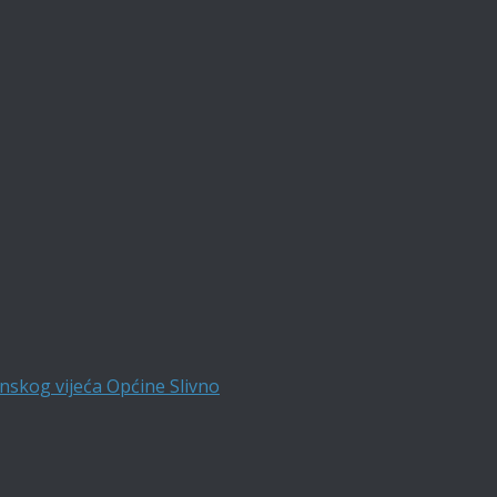
nskog vijeća Općine Slivno