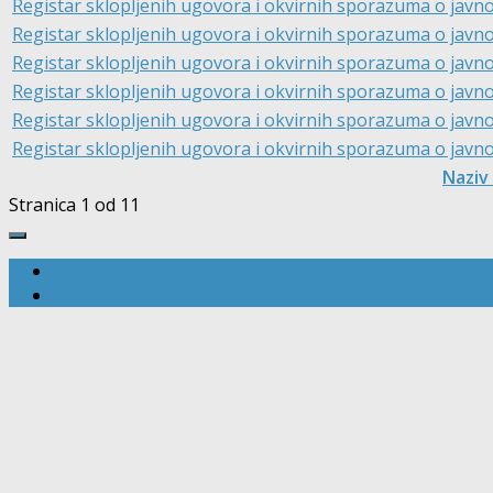
Registar sklopljenih ugovora i okvirnih sporazuma o javnoj 
Registar sklopljenih ugovora i okvirnih sporazuma o javnoj 
Registar sklopljenih ugovora i okvirnih sporazuma o javnoj 
Registar sklopljenih ugovora i okvirnih sporazuma o javnoj
Registar sklopljenih ugovora i okvirnih sporazuma o javnoj 
Registar sklopljenih ugovora i okvirnih sporazuma o javnoj 
Naziv
Stranica 1 od 1
1