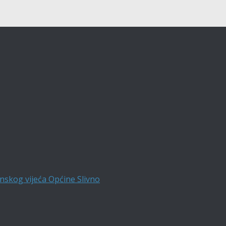
nskog vijeća Općine Slivno