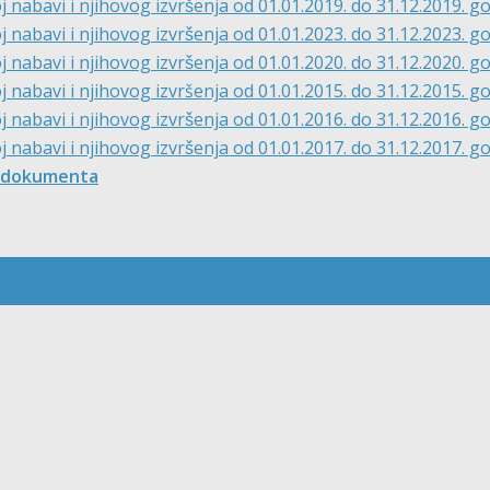
nabavi i njihovog izvršenja od 01.01.2019. do 31.12.2019. g
nabavi i njihovog izvršenja od 01.01.2023. do 31.12.2023. g
nabavi i njihovog izvršenja od 01.01.2020. do 31.12.2020. g
 nabavi i njihovog izvršenja od 01.01.2015. do 31.12.2015. g
nabavi i njihovog izvršenja od 01.01.2016. do 31.12.2016. g
nabavi i njihovog izvršenja od 01.01.2017. do 31.12.2017. g
 dokumenta