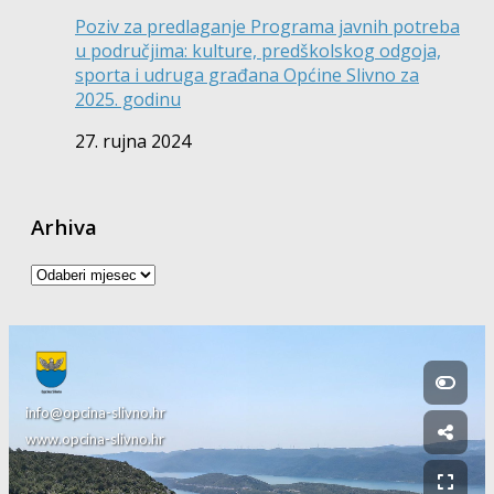
Poziv za predlaganje Programa javnih potreba
u područjima: kulture, predškolskog odgoja,
sporta i udruga građana Općine Slivno za
2025. godinu
27. rujna 2024
Arhiva
Arhiva