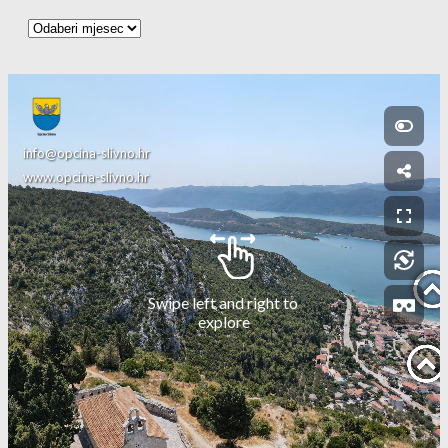
Arhiva