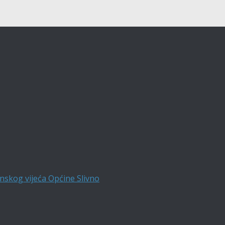
nskog vijeća Općine Slivno